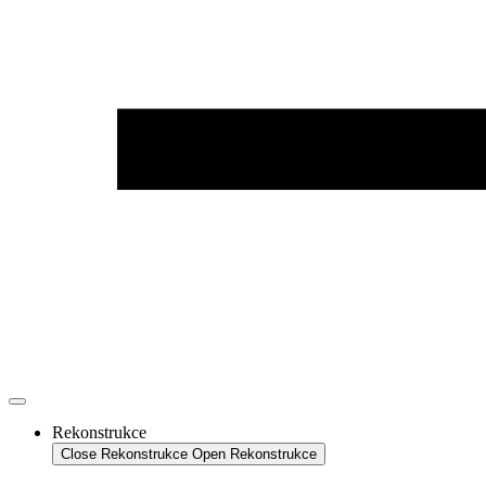
Rekonstrukce
Close Rekonstrukce
Open Rekonstrukce