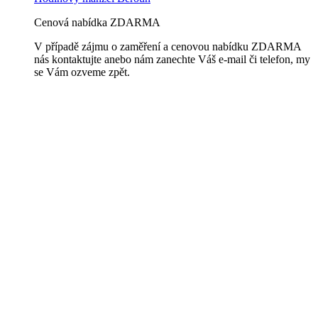
Cenová nabídka ZDARMA
V případě zájmu o zaměření a cenovou nabídku ZDARMA
nás kontaktujte anebo nám zanechte Váš e-mail či telefon, my
se Vám ozveme zpět.