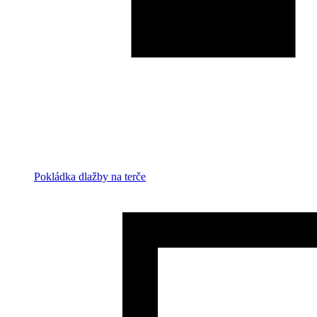
Pokládka dlažby na terče