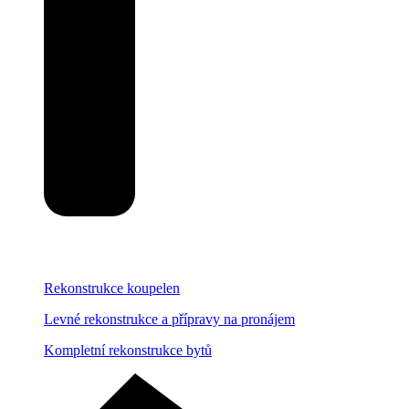
Rekonstrukce koupelen
Levné rekonstrukce a přípravy na pronájem
Kompletní rekonstrukce bytů