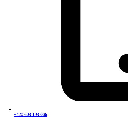
+420
603 193 066