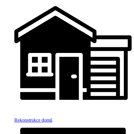
Rekonstrukce domů