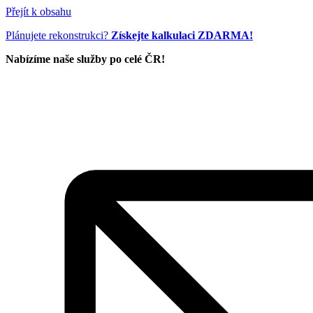
Přejít k obsahu
Plánujete rekonstrukci?
Získejte kalkulaci ZDARMA
!
Nabízíme naše služby po celé ČR!