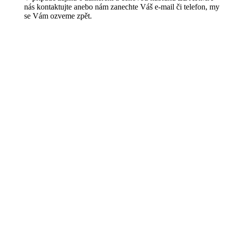
nás kontaktujte anebo nám zanechte Váš e-mail či telefon, my
se Vám ozveme zpět.