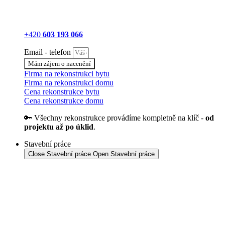
+420
603 193 066
Email - telefon
Mám zájem o nacenění
Firma na rekonstrukci bytu
Firma na rekonstrukci domu
Cena rekonstrukce bytu
Cena rekonstrukce domu
🔑 Všechny rekonstrukce provádíme kompletně na klíč -
od
projektu až po úklid
.
Stavební práce
Close Stavební práce
Open Stavební práce